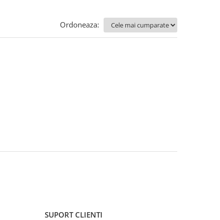
Ordoneaza:
SUPORT CLIENTI