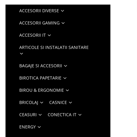
ACCESORII DIVERSE
ACCESORII GAMING
ACCESORII IT
ARTICOLE SI INSTALATII SANITARE
BAGAJE SI ACCESORII
BIROTICA PAPETARIE
BIROU & ERGONOMIE
BRICOLAJ
CASNICE
CEASURI
CONECTICA IT
ENERGY