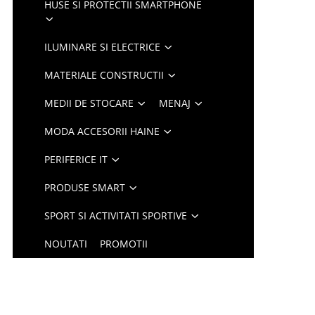
HUSE SI PROTECTII SMARTPHONE
ILUMINARE SI ELECTRICE
MATERIALE CONSTRUCTII
MEDII DE STOCARE
MENAJ
MODA ACCESORII HAINE
PERIFERICE IT
PRODUSE SMART
SPORT SI ACTIVITATI SPORTIVE
NOUTATI
PROMOTII