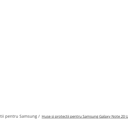
ctii pentru Samsung /
Huse si protectii pentru Samsung Galaxy Note 20 U