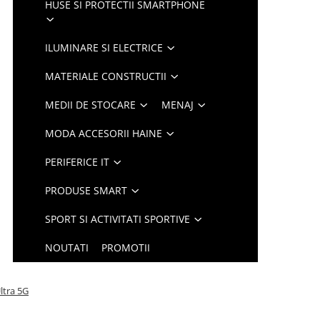
HUSE SI PROTECTII SMARTPHONE
ILUMINARE SI ELECTRICE
MATERIALE CONSTRUCTII
MEDII DE STOCARE
MENAJ
MODA ACCESORII HAINE
PERIFERICE IT
PRODUSE SMART
SPORT SI ACTIVITATI SPORTIVE
NOUTATI
PROMOTII
ltra 5G