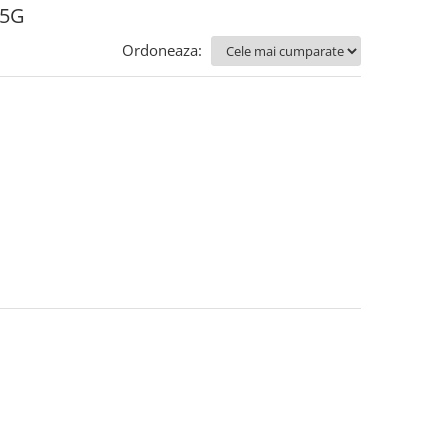
 5G
Ordoneaza: