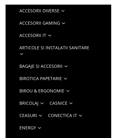
ACCESORII DIVERSE
ACCESORII GAMING
ACCESORII IT
ARTICOLE SI INSTALATII SANITARE
BAGAJE SI ACCESORII
BIROTICA PAPETARIE
BIROU & ERGONOMIE
BRICOLAJ
CASNICE
CEASURI
CONECTICA IT
ENERGY