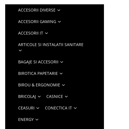
ACCESORII DIVERSE
ACCESORII GAMING
ACCESORII IT
ARTICOLE SI INSTALATII SANITARE
BAGAJE SI ACCESORII
BIROTICA PAPETARIE
BIROU & ERGONOMIE
BRICOLAJ
CASNICE
CEASURI
CONECTICA IT
ENERGY