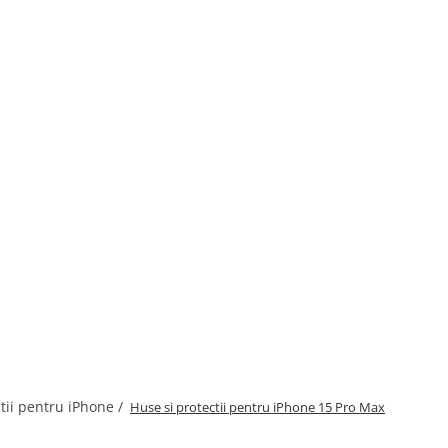
tii pentru iPhone /
Huse si protectii pentru iPhone 15 Pro Max