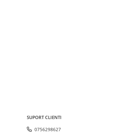
SUPORT CLIENTI
0756298627