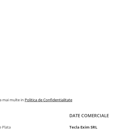
la mai multe in
Politica de Confidentialitate
DATE COMERCIALE
 Plata
Tecla Exim SRL