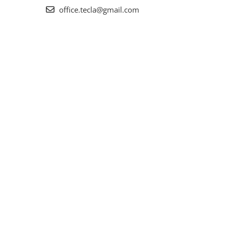
office.tecla@gmail.com