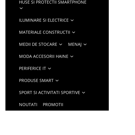
HUSE SI PROTECTII SMARTPHONE
ILUMINARE SI ELECTRICE
MATERIALE CONSTRUCTII
MEDII DE STOCARE
MENAJ
MODA ACCESORII HAINE
PERIFERICE IT
PRODUSE SMART
SPORT SI ACTIVITATI SPORTIVE
NOUTATI
PROMOTII