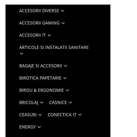
ACCESORII DIVERSE
ACCESORII GAMING
ACCESORII IT
ARTICOLE SI INSTALATII SANITARE
BAGAJE SI ACCESORII
BIROTICA PAPETARIE
BIROU & ERGONOMIE
BRICOLAJ
CASNICE
CEASURI
CONECTICA IT
ENERGY