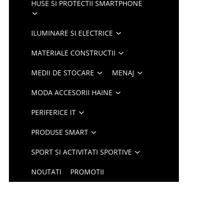
HUSE SI PROTECTII SMARTPHONE
ILUMINARE SI ELECTRICE
MATERIALE CONSTRUCTII
MEDII DE STOCARE
MENAJ
MODA ACCESORII HAINE
PERIFERICE IT
PRODUSE SMART
SPORT SI ACTIVITATI SPORTIVE
NOUTATI
PROMOTII