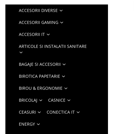
ACCESORII DIVERSE
ACCESORII GAMING
ACCESORII IT
ARTICOLE SI INSTALATII SANITARE
BAGAJE SI ACCESORII
BIROTICA PAPETARIE
BIROU & ERGONOMIE
BRICOLAJ
CASNICE
CEASURI
CONECTICA IT
ENERGY