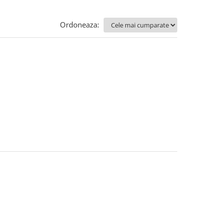
Ordoneaza: