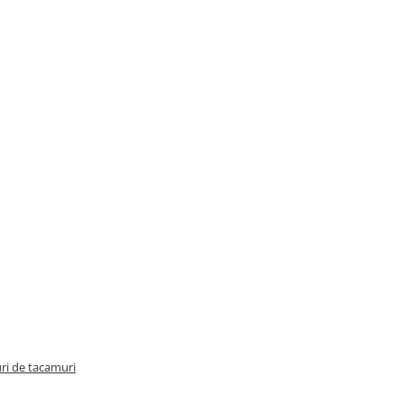
uri de tacamuri