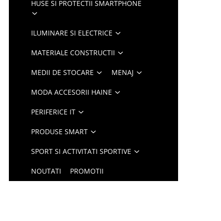
HUSE SI PROTECTII SMARTPHONE
ILUMINARE SI ELECTRICE
MATERIALE CONSTRUCTII
MEDII DE STOCARE
MENAJ
MODA ACCESORII HAINE
PERIFERICE IT
PRODUSE SMART
SPORT SI ACTIVITATI SPORTIVE
NOUTATI
PROMOTII