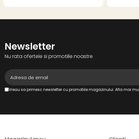
Newsletter
Nu rata ofertele si promotiile noastre
Vreau sa primesc newsletter cu promotiile magazinului. Afla mai mul