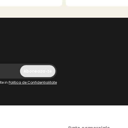
te in
Politica de Confidentialitate