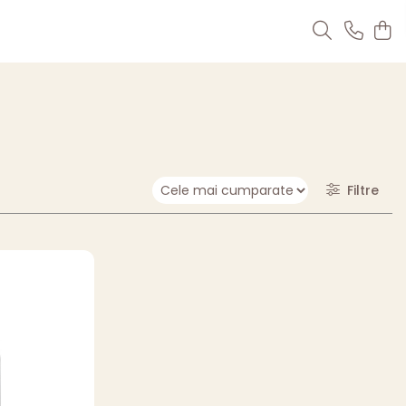
Filtre