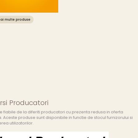
ai multe produse
rsi Producatori
 fiabile de la diferiti producatori cu prezenta redusa in oferta
. Aceste produse sunt disponibile in functie de stocul furnizorului si
rea utilizatorilor.