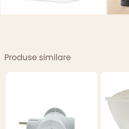
Produse similare