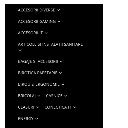
ACCESORII DIVERSE
ACCESORII GAMING
ACCESORII IT
ARTICOLE SI INSTALATII SANITARE
BAGAJE SI ACCESORII
BIROTICA PAPETARIE
BIROU & ERGONOMIE
BRICOLAJ
CASNICE
CEASURI
CONECTICA IT
ENERGY