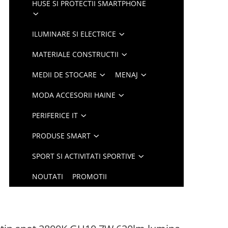
HUSE SI PROTECTII SMARTPHONE
ILUMINARE SI ELECTRICE
MATERIALE CONSTRUCTII
MEDII DE STOCARE
MENAJ
MODA ACCESORII HAINE
PERIFERICE IT
PRODUSE SMART
SPORT SI ACTIVITATI SPORTIVE
NOUTATI
PROMOTII