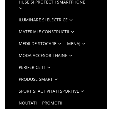
HUSE SI PROTECTII SMARTPHONE
ILUMINARE SI ELECTRICE
MATERIALE CONSTRUCTII
MEDII DE STOCARE
MENAJ
MODA ACCESORII HAINE
PERIFERICE IT
PRODUSE SMART
SPORT SI ACTIVITATI SPORTIVE
NOUTATI
PROMOTII