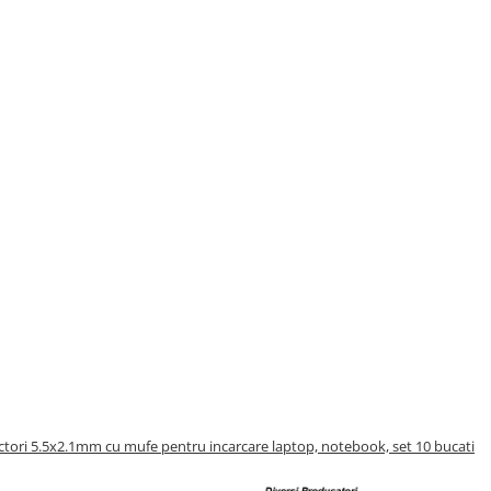
ectori 5.5x2.1mm cu mufe pentru incarcare laptop, notebook, set 10 bucati