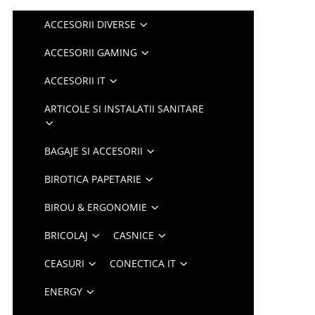
ACCESORII DIVERSE
ACCESORII GAMING
ACCESORII IT
ARTICOLE SI INSTALATII SANITARE
BAGAJE SI ACCESORII
BIROTICA PAPETARIE
BIROU & ERGONOMIE
BRICOLAJ
CASNICE
CEASURI
CONECTICA IT
ENERGY