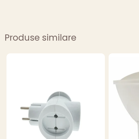
Produse similare