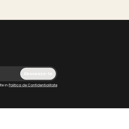
te in
Politica de Confidentialitate