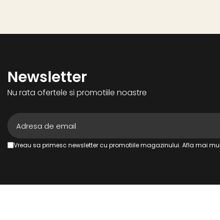
Newsletter
Nu rata ofertele si promotiile noastre
Vreau sa primesc newsletter cu promotiile magazinului. Afla mai mul