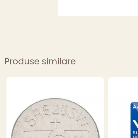
Produse similare