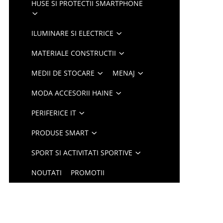
HUSE SI PROTECTII SMARTPHONE
ILUMINARE SI ELECTRICE
MATERIALE CONSTRUCTII
MEDII DE STOCARE
MENAJ
MODA ACCESORII HAINE
PERIFERICE IT
PRODUSE SMART
SPORT SI ACTIVITATI SPORTIVE
NOUTATI
PROMOTII