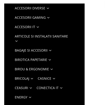
ACCESORII DIVERSE
ACCESORII GAMING
ACCESORII IT
ARTICOLE SI INSTALATII SANITARE
BAGAJE SI ACCESORII
BIROTICA PAPETARIE
BIROU & ERGONOMIE
BRICOLAJ
CASNICE
CEASURI
CONECTICA IT
ENERGY