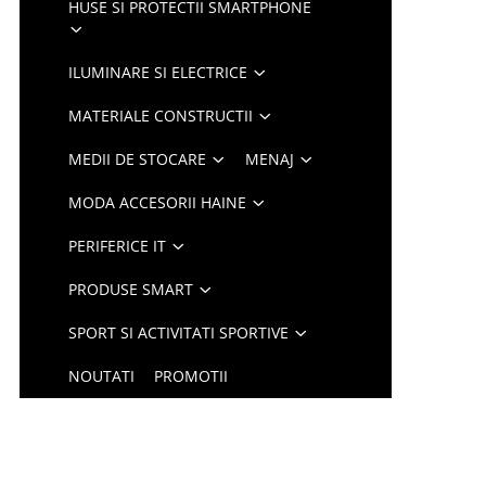
HUSE SI PROTECTII SMARTPHONE
ILUMINARE SI ELECTRICE
MATERIALE CONSTRUCTII
MEDII DE STOCARE
MENAJ
MODA ACCESORII HAINE
PERIFERICE IT
PRODUSE SMART
SPORT SI ACTIVITATI SPORTIVE
NOUTATI
PROMOTII