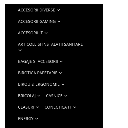
ACCESORII DIVERSE
ACCESORII GAMING
ACCESORII IT
ARTICOLE SI INSTALATII SANITARE
BAGAJE SI ACCESORII
BIROTICA PAPETARIE
BIROU & ERGONOMIE
BRICOLAJ
CASNICE
CEASURI
CONECTICA IT
ENERGY