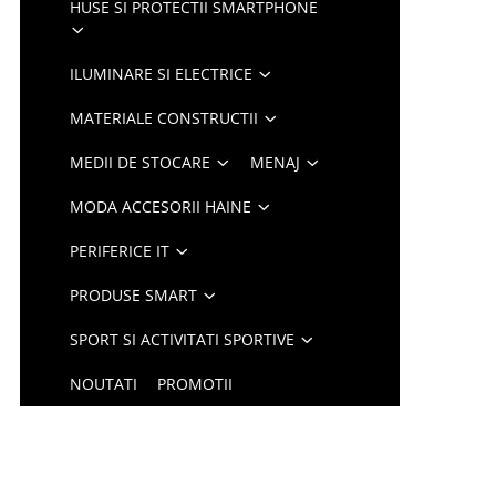
HUSE SI PROTECTII SMARTPHONE
ILUMINARE SI ELECTRICE
MATERIALE CONSTRUCTII
MEDII DE STOCARE
MENAJ
MODA ACCESORII HAINE
PERIFERICE IT
PRODUSE SMART
SPORT SI ACTIVITATI SPORTIVE
NOUTATI
PROMOTII