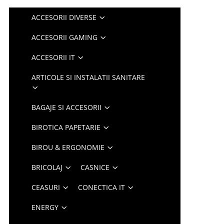
ACCESORII DIVERSE
ACCESORII GAMING
ACCESORII IT
ARTICOLE SI INSTALATII SANITARE
BAGAJE SI ACCESORII
BIROTICA PAPETARIE
BIROU & ERGONOMIE
BRICOLAJ
CASNICE
CEASURI
CONECTICA IT
ENERGY