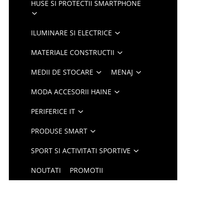
HUSE SI PROTECTII SMARTPHONE
ILUMINARE SI ELECTRICE
MATERIALE CONSTRUCTII
MEDII DE STOCARE
MENAJ
MODA ACCESORII HAINE
PERIFERICE IT
PRODUSE SMART
SPORT SI ACTIVITATI SPORTIVE
NOUTATI
PROMOTII