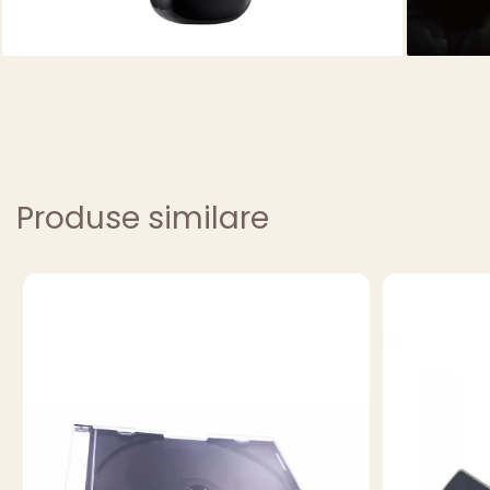
Produse similare