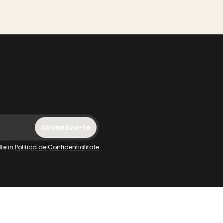
te in
Politica de Confidentialitate