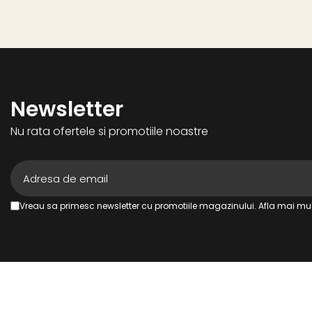
Newsletter
Nu rata ofertele si promotiile noastre
Vreau sa primesc newsletter cu promotiile magazinului. Afla mai mul