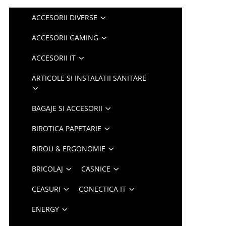
ACCESORII DIVERSE
ACCESORII GAMING
ACCESORII IT
ARTICOLE SI INSTALATII SANITARE
BAGAJE SI ACCESORII
BIROTICA PAPETARIE
BIROU & ERGONOMIE
BRICOLAJ
CASNICE
CEASURI
CONECTICA IT
ENERGY