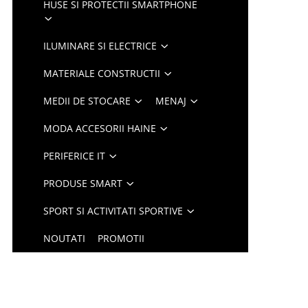
HUSE SI PROTECTII SMARTPHONE
ILUMINARE SI ELECTRICE
MATERIALE CONSTRUCTII
MEDII DE STOCARE
MENAJ
MODA ACCESORII HAINE
PERIFERICE IT
PRODUSE SMART
SPORT SI ACTIVITATI SPORTIVE
NOUTATI
PROMOTII