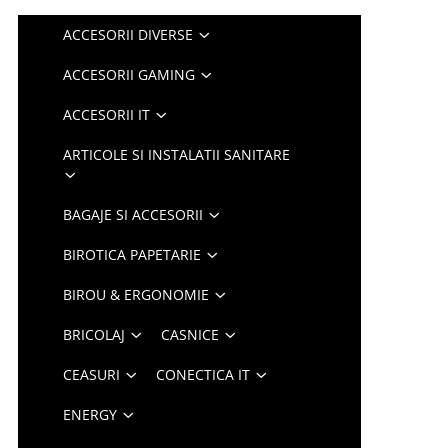
ACCESORII DIVERSE
ACCESORII GAMING
ACCESORII IT
ARTICOLE SI INSTALATII SANITARE
BAGAJE SI ACCESORII
BIROTICA PAPETARIE
BIROU & ERGONOMIE
BRICOLAJ
CASNICE
CEASURI
CONECTICA IT
ENERGY