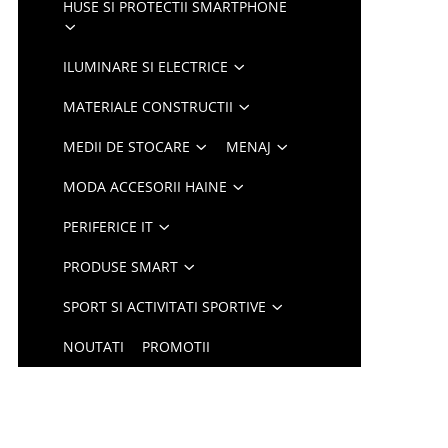
HUSE SI PROTECTII SMARTPHONE
ILUMINARE SI ELECTRICE
MATERIALE CONSTRUCTII
MEDII DE STOCARE
MENAJ
MODA ACCESORII HAINE
PERIFERICE IT
PRODUSE SMART
SPORT SI ACTIVITATI SPORTIVE
NOUTATI
PROMOTII