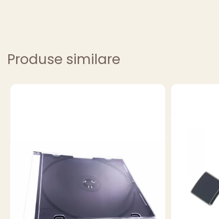
Produse similare