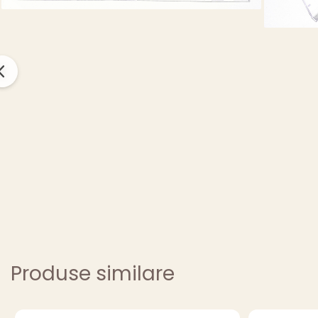
Produse similare