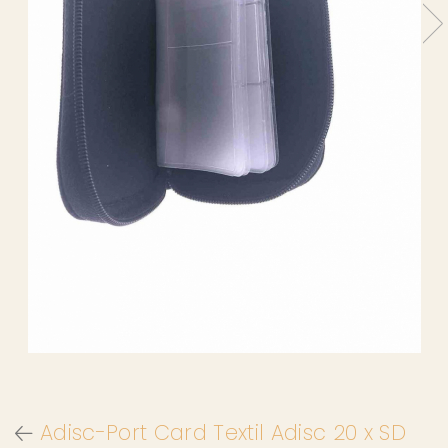
Adisc-Port Card Textil Adisc 20 x SD