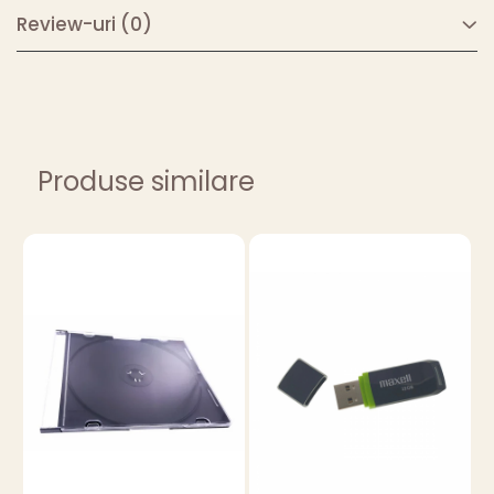
Review-uri
(0)
Produse similare