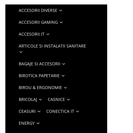
ACCESORII DIVERSE
ACCESORII GAMING
ACCESORII IT
ARTICOLE SI INSTALATII SANITARE
BAGAJE SI ACCESORII
BIROTICA PAPETARIE
BIROU & ERGONOMIE
BRICOLAJ
CASNICE
CEASURI
CONECTICA IT
ENERGY