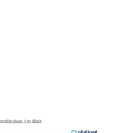
sible plugs, 1 m, Black