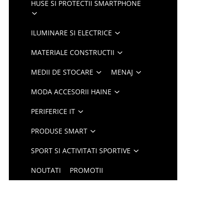
HUSE SI PROTECTII SMARTPHONE
ILUMINARE SI ELECTRICE
MATERIALE CONSTRUCTII
MEDII DE STOCARE
MENAJ
MODA ACCESORII HAINE
PERIFERICE IT
PRODUSE SMART
SPORT SI ACTIVITATI SPORTIVE
NOUTATI
PROMOTII