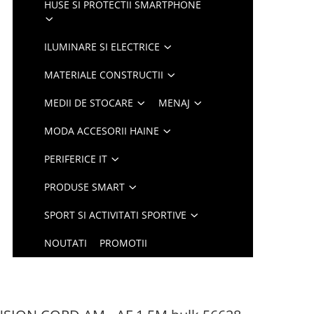
HUSE SI PROTECTII SMARTPHONE
ILUMINARE SI ELECTRICE
MATERIALE CONSTRUCTII
MEDII DE STOCARE
MENAJ
MODA ACCESORII HAINE
PERIFERICE IT
PRODUSE SMART
SPORT SI ACTIVITATI SPORTIVE
NOUTATI
PROMOTII