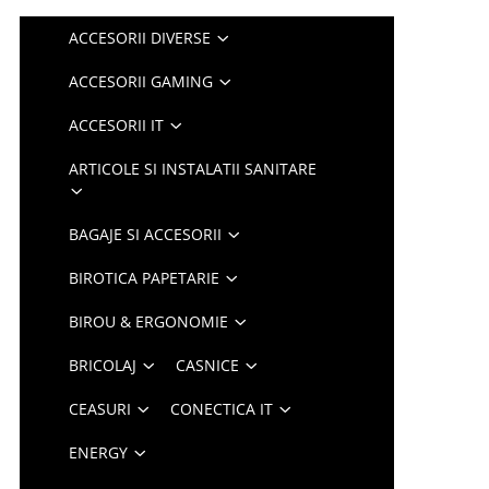
ACCESORII DIVERSE
ACCESORII GAMING
ACCESORII IT
ARTICOLE SI INSTALATII SANITARE
BAGAJE SI ACCESORII
BIROTICA PAPETARIE
BIROU & ERGONOMIE
BRICOLAJ
CASNICE
CEASURI
CONECTICA IT
ENERGY