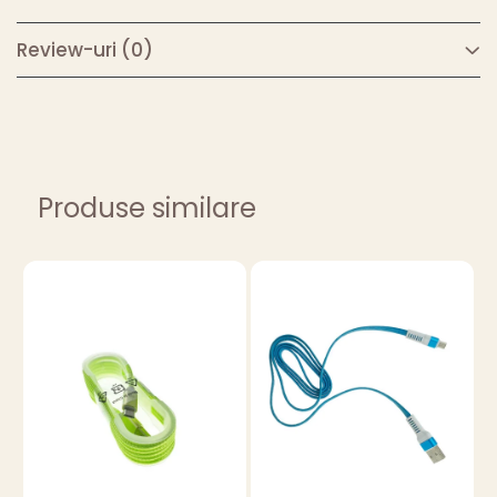
Review-uri
(0)
Produse similare