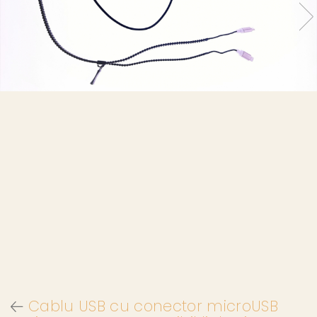
Cablu USB cu conector microUSB