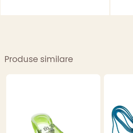
Produse similare