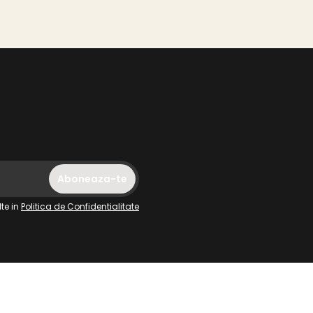
te in
Politica de Confidentialitate