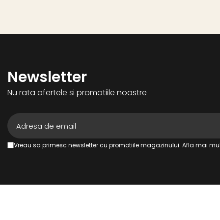
Newsletter
Nu rata ofertele si promotiile noastre
Vreau sa primesc newsletter cu promotiile magazinului. Afla mai mul