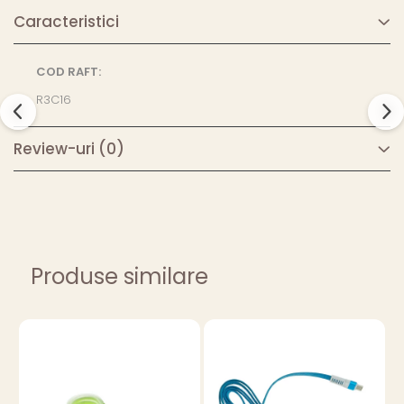
Caracteristici
COD RAFT:
R3C16
Review-uri
(0)
Produse similare