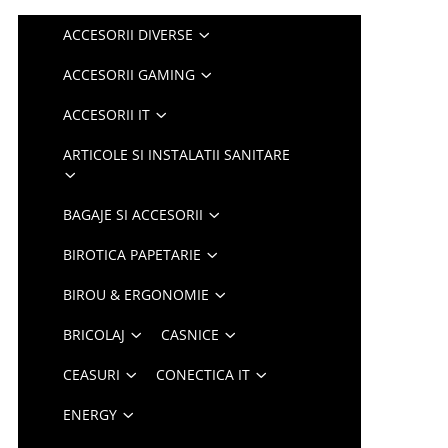
ACCESORII DIVERSE
ACCESORII GAMING
ACCESORII IT
ARTICOLE SI INSTALATII SANITARE
BAGAJE SI ACCESORII
BIROTICA PAPETARIE
BIROU & ERGONOMIE
BRICOLAJ
CASNICE
CEASURI
CONECTICA IT
ENERGY