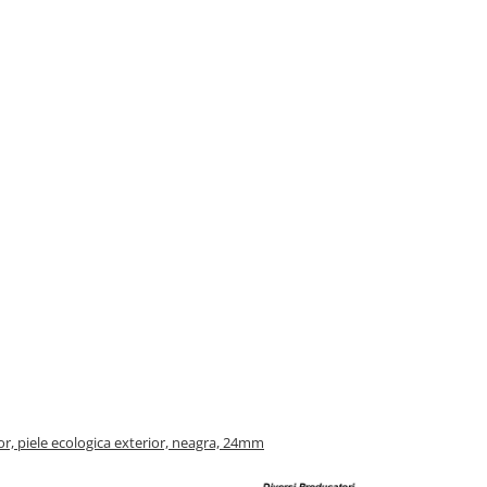
or, piele ecologica exterior, neagra, 24mm