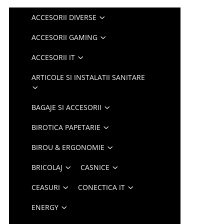
ACCESORII DIVERSE
ACCESORII GAMING
ACCESORII IT
ARTICOLE SI INSTALATII SANITARE
BAGAJE SI ACCESORII
BIROTICA PAPETARIE
BIROU & ERGONOMIE
BRICOLAJ
CASNICE
CEASURI
CONECTICA IT
ENERGY