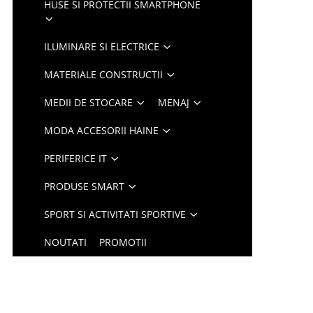
HUSE SI PROTECTII SMARTPHONE
ILUMINARE SI ELECTRICE
MATERIALE CONSTRUCTII
MEDII DE STOCARE
MENAJ
MODA ACCESORII HAINE
PERIFERICE IT
PRODUSE SMART
SPORT SI ACTIVITATI SPORTIVE
NOUTATI
PROMOTII