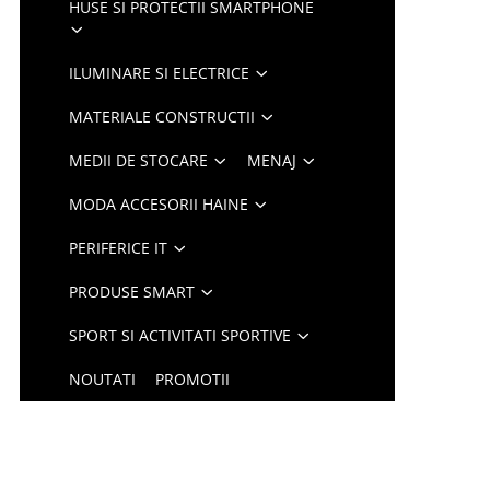
HUSE SI PROTECTII SMARTPHONE
ILUMINARE SI ELECTRICE
MATERIALE CONSTRUCTII
MEDII DE STOCARE
MENAJ
MODA ACCESORII HAINE
PERIFERICE IT
PRODUSE SMART
SPORT SI ACTIVITATI SPORTIVE
NOUTATI
PROMOTII