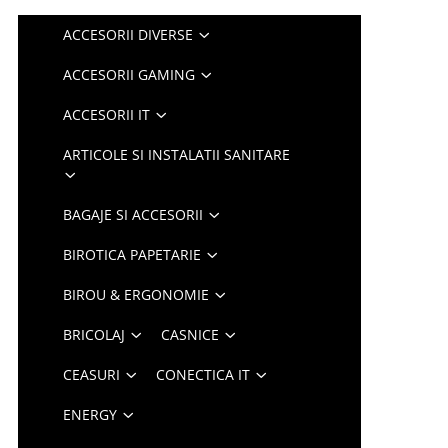
ACCESORII DIVERSE
ACCESORII GAMING
ACCESORII IT
ARTICOLE SI INSTALATII SANITARE
BAGAJE SI ACCESORII
BIROTICA PAPETARIE
BIROU & ERGONOMIE
BRICOLAJ
CASNICE
CEASURI
CONECTICA IT
ENERGY