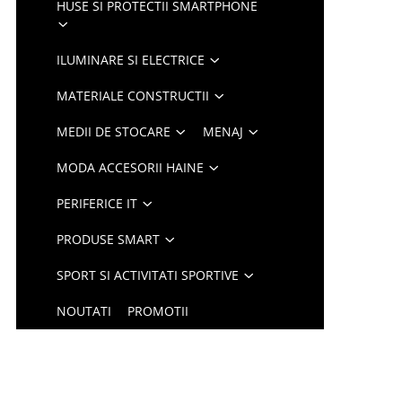
HUSE SI PROTECTII SMARTPHONE
ILUMINARE SI ELECTRICE
MATERIALE CONSTRUCTII
MEDII DE STOCARE
MENAJ
MODA ACCESORII HAINE
PERIFERICE IT
PRODUSE SMART
SPORT SI ACTIVITATI SPORTIVE
NOUTATI
PROMOTII