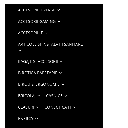
ACCESORII DIVERSE
ACCESORII GAMING
ACCESORII IT
ARTICOLE SI INSTALATII SANITARE
BAGAJE SI ACCESORII
BIROTICA PAPETARIE
BIROU & ERGONOMIE
BRICOLAJ
CASNICE
CEASURI
CONECTICA IT
ENERGY