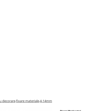
ru decorare,fixare materiale,4-14mm