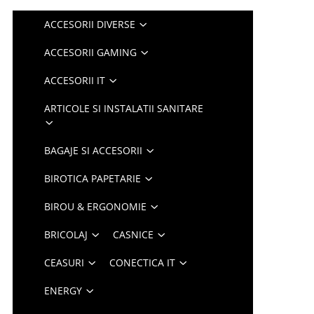
ACCESORII DIVERSE
ACCESORII GAMING
ACCESORII IT
ARTICOLE SI INSTALATII SANITARE
BAGAJE SI ACCESORII
BIROTICA PAPETARIE
BIROU & ERGONOMIE
BRICOLAJ
CASNICE
CEASURI
CONECTICA IT
ENERGY