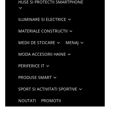
HUSE SI PROTECTII SMARTPHONE
ILUMINARE SI ELECTRICE
MATERIALE CONSTRUCTII
MEDII DE STOCARE
MENAJ
MODA ACCESORII HAINE
PERIFERICE IT
PRODUSE SMART
SPORT SI ACTIVITATI SPORTIVE
NOUTATI
PROMOTII