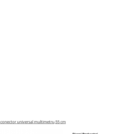
i conector universal multimetru,55 cm