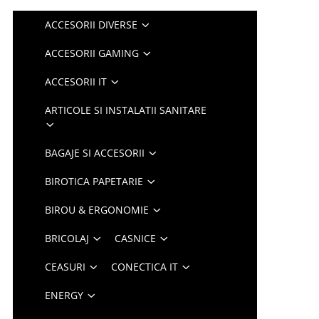
ACCESORII DIVERSE
ACCESORII GAMING
ACCESORII IT
ARTICOLE SI INSTALATII SANITARE
BAGAJE SI ACCESORII
BIROTICA PAPETARIE
BIROU & ERGONOMIE
BRICOLAJ
CASNICE
CEASURI
CONECTICA IT
ENERGY