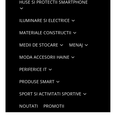
HUSE SI PROTECTII SMARTPHONE
ILUMINARE SI ELECTRICE
MATERIALE CONSTRUCTII
MEDII DE STOCARE
MENAJ
MODA ACCESORII HAINE
PERIFERICE IT
PRODUSE SMART
SPORT SI ACTIVITATI SPORTIVE
NOUTATI
PROMOTII