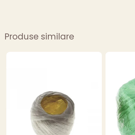
Produse similare