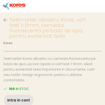
Textmarker albastru Kores, varf
tesit 1-5mm, cerneala
fluorescenta pe baza de apa,
pentru evidentiat texte
Kores
Textmarker Kores albastru cu cerneala fluorescenta pe
baza de apa, uscare rapida si varf tesit 1-5mm. Ideal
pentru evidentiat texte importante in documente, carti
sau notite. Design ergonomic pentru o utilizare
confortabila.
100
IN STOC
Intra in cont