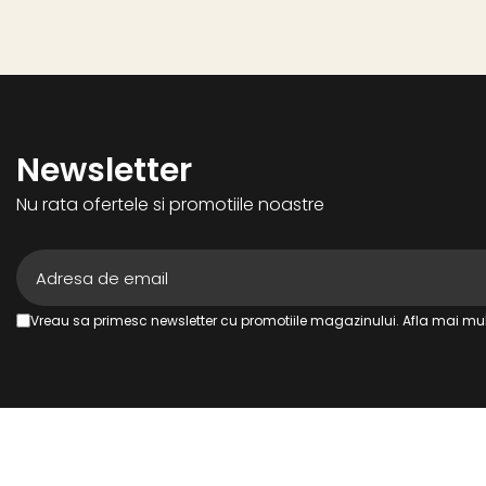
Newsletter
Nu rata ofertele si promotiile noastre
Vreau sa primesc newsletter cu promotiile magazinului. Afla mai mul