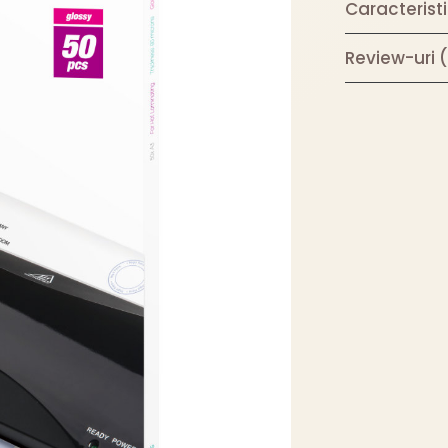
Caracteristi
Review-uri