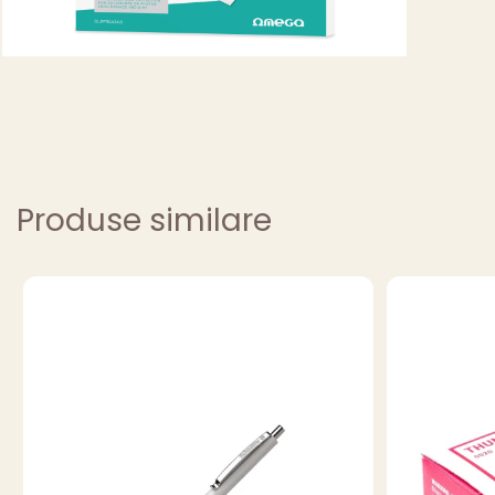
Produse similare