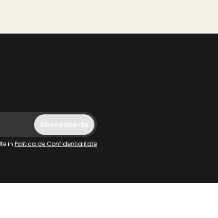
te in
Politica de Confidentialitate