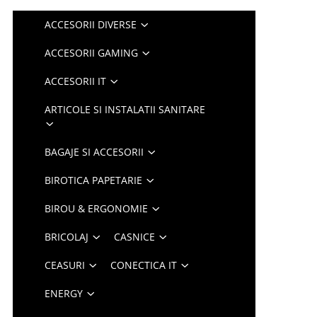
ACCESORII DIVERSE
ACCESORII GAMING
ACCESORII IT
ARTICOLE SI INSTALATII SANITARE
BAGAJE SI ACCESORII
BIROTICA PAPETARIE
BIROU & ERGONOMIE
BRICOLAJ
CASNICE
CEASURI
CONECTICA IT
ENERGY