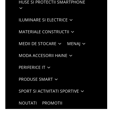
HUSE SI PROTECTII SMARTPHONE
ILUMINARE SI ELECTRICE
MATERIALE CONSTRUCTII
MEDII DE STOCARE
MENAJ
MODA ACCESORII HAINE
PERIFERICE IT
PRODUSE SMART
SPORT SI ACTIVITATI SPORTIVE
NOUTATI
PROMOTII