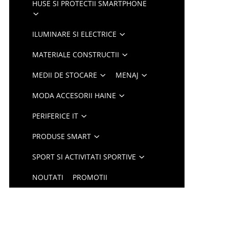
HUSE SI PROTECTII SMARTPHONE
ILUMINARE SI ELECTRICE
MATERIALE CONSTRUCTII
MEDII DE STOCARE
MENAJ
MODA ACCESORII HAINE
PERIFERICE IT
PRODUSE SMART
SPORT SI ACTIVITATI SPORTIVE
NOUTATI
PROMOTII