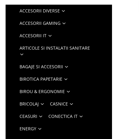
ACCESORII DIVERSE
ACCESORII GAMING
ACCESORII IT
ARTICOLE SI INSTALATII SANITARE
BAGAJE SI ACCESORII
BIROTICA PAPETARIE
BIROU & ERGONOMIE
BRICOLAJ
CASNICE
CEASURI
CONECTICA IT
ENERGY